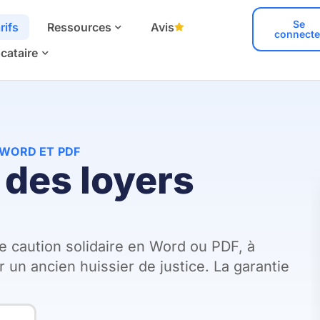
Se
rifs
Ressources
Avis
connecte
cataire
 WORD ET PDF
 des loyers
 caution solidaire en Word ou PDF, à
un ancien huissier de justice. La garantie