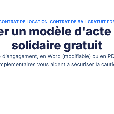
CONTRAT DE LOCATION, CONTRAT DE BAIL GRATUIT PD
r un modèle d'acte
solidaire gratuit
e d’engagement, en Word (modifiable) ou en 
mplémentaires vous aident à sécuriser la cauti