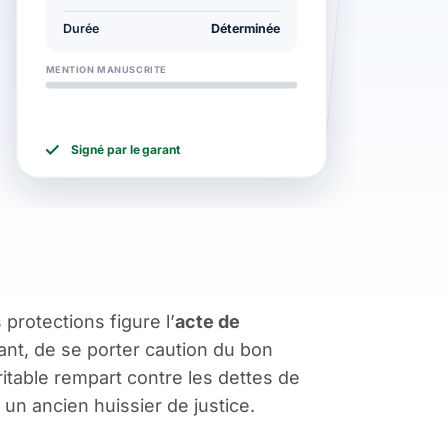
Durée
Déterminée
MENTION MANUSCRITE
Signé par le garant
 protections figure l’
acte de
ant, de se porter caution du bon
véritable rempart contre les dettes de
un ancien huissier de justice.