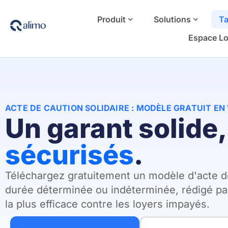
Produit
Solutions
Ta
Espace Lo
ACTE DE CAUTION SOLIDAIRE : MODÈLE GRATUIT EN
Un garant solide,
sécurisés
.
Téléchargez gratuitement un modèle d'acte de
durée déterminée ou indéterminée, rédigé par 
la plus efficace contre les loyers impayés.