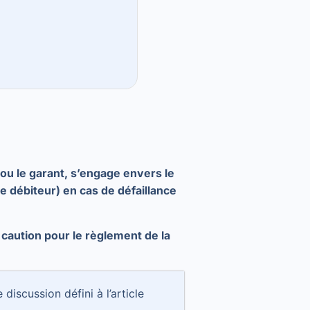
 ou le garant, s’engage envers le
le débiteur) en cas de défaillance
caution pour le règlement de la
discussion défini à l’article