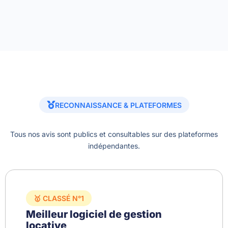
RECONNAISSANCE & PLATEFORMES
Tous nos avis sont publics et consultables sur des plateformes
indépendantes.
🥇 CLASSÉ N°1
Meilleur logiciel de gestion
locative