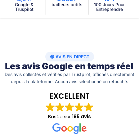
Google &
bailleurs actifs
100 Jours Pour
Truspilot
Entreprendre
🟢 AVIS EN DIRECT
Les avis Google en temps réel
Des avis collectés et vérifiés par Trustpilot, affichés directement
depuis la plateforme. Aucun avis sélectionné ou retouché.
EXCELLENT
Basée sur
195 avis