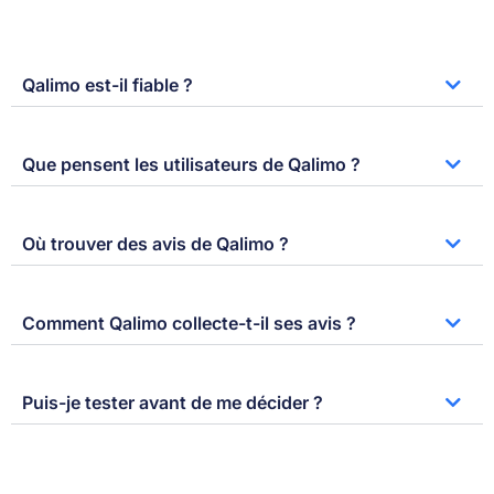
Qalimo est-il fiable ?
Que pensent les utilisateurs de Qalimo ?
Où trouver des avis de Qalimo ?
Comment Qalimo collecte-t-il ses avis ?
Puis-je tester avant de me décider ?