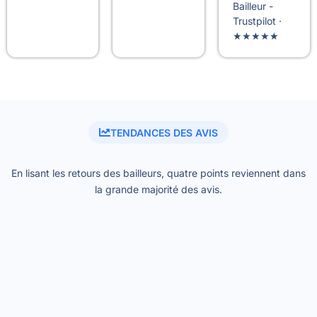
Bailleur -
Trustpilot ·
★★★★★
TENDANCES DES AVIS
En lisant les retours des bailleurs, quatre points reviennent dans
la grande majorité des avis.