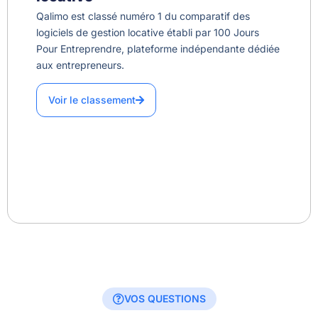
Qalimo est classé numéro 1 du comparatif des
logiciels de gestion locative établi par 100 Jours
Pour Entreprendre, plateforme indépendante dédiée
aux entrepreneurs.
Voir le classement
VOS QUESTIONS