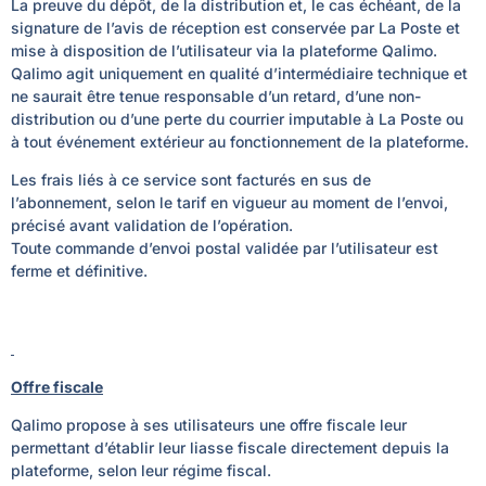
La preuve du dépôt, de la distribution et, le cas échéant, de la
signature de l’avis de réception est conservée par La Poste et
mise à disposition de l’utilisateur via la plateforme Qalimo.
Qalimo agit uniquement en qualité d’intermédiaire technique et
ne saurait être tenue responsable d’un retard, d’une non-
distribution ou d’une perte du courrier imputable à La Poste ou
à tout événement extérieur au fonctionnement de la plateforme.
Les frais liés à ce service sont facturés en sus de
l’abonnement, selon le tarif en vigueur au moment de l’envoi,
précisé avant validation de l’opération.
Toute commande d’envoi postal validée par l’utilisateur est
ferme et définitive.
Offre fiscale
Qalimo propose à ses utilisateurs une offre fiscale leur
permettant d’établir leur liasse fiscale directement depuis la
plateforme, selon leur régime fiscal.