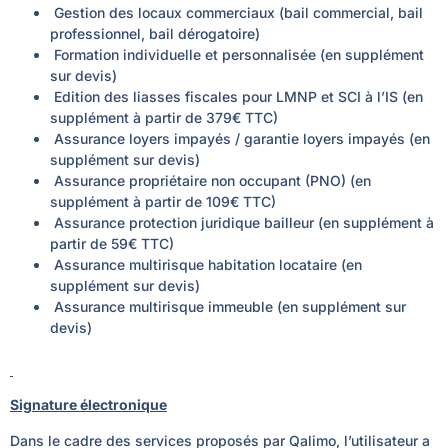
Gestion des locaux commerciaux
(bail commercial, bail
professionnel, bail dérogatoire)
Formation individuelle et personnalisée
(en supplément
sur devis)
Edition des liasses fiscales pour LMNP et SCI à l’IS
(en
supplément à partir de 379€ TTC)
Assurance loyers impayés / garantie loyers impayés
(en
supplément sur devis)
Assurance propriétaire non occupant (PNO)
(en
supplément à partir de 109€ TTC)
Assurance protection juridique bailleur
(en supplément à
partir de 59€ TTC)
Assurance multirisque habitation locataire
(en
supplément sur devis)
Assurance multirisque immeuble
(en supplément sur
devis)
Signature électronique
Dans le cadre des services proposés par Qalimo, l’utilisateur a