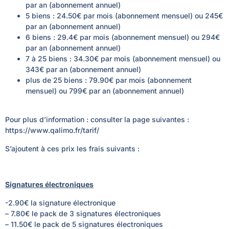
par an (abonnement annuel)
5 biens : 24.50€ par mois (abonnement mensuel) ou 245€
par an (abonnement annuel)
6 biens : 29.4€ par mois (abonnement mensuel) ou 294€
par an (abonnement annuel)
7 à 25 biens : 34.30€ par mois (abonnement mensuel) ou
343€ par an (abonnement annuel)
plus de 25 biens : 79.90€ par mois (abonnement
mensuel) ou 799€ par an (abonnement annuel)
Pour plus d’information : consulter la page suivantes :
https://www.qalimo.fr/tarif/
S’ajoutent à ces prix les frais suivants :
Signatures électroniques
-2.90€ la signature électronique
– 7.80€ le pack de 3 signatures électroniques
– 11.50€ le pack de 5 signatures électroniques