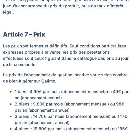
jusqu’à concurrence du prix du produit, puis du taux d’intérêt
légal.
Article 7 – Prix
Les prix sont fermes et définitifs. Sauf conditions particulières
expresses propres à la vente, les prix des prestations
effectuées sont ceux figurant dans le catalogue des prix au jour
de la commande.
Le prix de l’abonnement de gestion locative varie selon nombre
de bien à gérer sur Qalimo.
1 bien : 4.90€ par mois (abonnement mensuel) ou 49€ par
an (abonnement annuel)
2 biens : 9.80€ par mois (abonnement mensuel) ou 98€
par an (abonnement annuel)
3 biens : 14.70€ par mois (abonnement mensuel) ou 147€
par an (abonnement annuel)
4 biens : 19.60€ par mois (abonnement mensuel) ou 196€