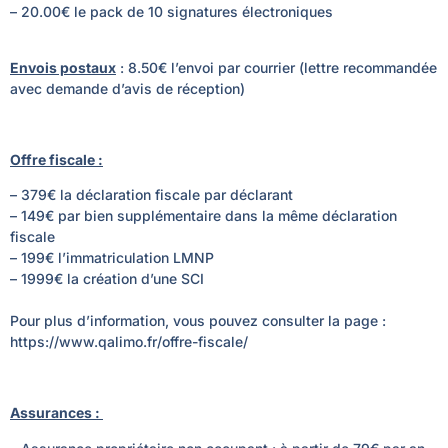
– 20.00€ le pack de 10 signatures électroniques
Envois postaux
: 8.50€ l’envoi par courrier (lettre recommandée
avec demande d’avis de réception)
Offre fiscale :
– 379€ la déclaration fiscale par déclarant
– 149€ par bien supplémentaire dans la même déclaration
fiscale
– 199€ l’immatriculation LMNP
– 1999€ la création d’une SCI
Pour plus d’information, vous pouvez consulter la page :
https://www.qalimo.fr/offre-fiscale/
Assurances :