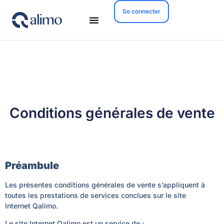
Se connecter
Conditions générales de vente
Préambule
Les présentes conditions générales de vente s’appliquent à
toutes les prestations de services conclues sur le site
Internet Qalimo.
Le site Internet Qalimo est un service de :