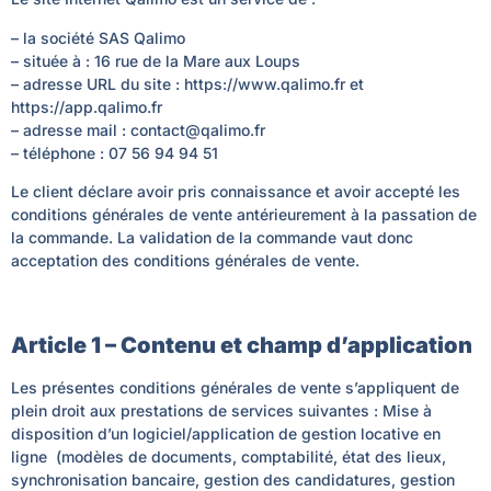
– la société SAS Qalimo
– située à : 16 rue de la Mare aux Loups
– adresse URL du site : https://www.qalimo.fr et
https://app.qalimo.fr
– adresse mail : contact@qalimo.fr
– téléphone : 07 56 94 94 51
Le client déclare avoir pris connaissance et avoir accepté les
conditions générales de vente antérieurement à la passation de
la commande. La validation de la commande vaut donc
acceptation des conditions générales de vente.
Article 1 – Contenu et champ d’application
Les présentes conditions générales de vente s’appliquent de
plein droit aux prestations de services suivantes : Mise à
disposition d’un logiciel/application de gestion locative en
ligne (modèles de documents, comptabilité, état des lieux,
synchronisation bancaire, gestion des candidatures, gestion