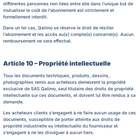
différentes personnes non liées entre elle dans l’unique but de
mutualiser le coût de l’abonnement est strictement et
formellement interdit.
Dans un tel cas, Qalimo se réserve le droit de résilier
l’abonnement et les accès au(x) compte(s) concerné(s). Aucun
remboursement ne sera effectué.
Article 10 – Propriété intellectuelle
Tous les documents techniques, produits, dessins,
photographies remis aux acheteurs demeurent la propriété
exclusive de SAS Qalimo, seul titulaire des droits de propriété
intellectuelle sur ces documents, et doivent lui être rendus à sa
demande.
Les acheteurs clients s’engagent à ne faire aucun usage de ces
documents, susceptible de porter atteinte aux droits de
propriété industrielle ou intellectuelle du fournisseur et
s’engagent à ne les divulguer à aucun tiers.