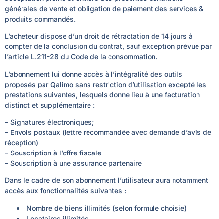
générales de vente et obligation de paiement des services &
produits commandés.
L’acheteur dispose d’un droit de rétractation de 14 jours à
compter de la conclusion du contrat, sauf exception prévue par
l’article L.211-28 du Code de la consommation.
L’abonnement lui donne accès à l’intégralité des outils
proposés par Qalimo sans restriction d’utilisation excepté les
prestations suivantes, lesquels donne lieu à une facturation
distinct et supplémentaire :
– Signatures électroniques;
– Envois postaux (lettre recommandée avec demande d’avis de
réception)
– Souscription à l’offre fiscale
– Souscription à une assurance partenaire
Dans le cadre de son abonnement l’utilisateur aura notamment
accès aux fonctionnalités suivantes :
Nombre de biens illimités
(selon formule choisie)
Locataires illimités