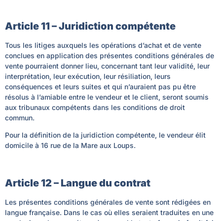
Article 11 – Juridiction compétente
Tous les litiges auxquels les opérations d’achat et de vente
conclues en application des présentes conditions générales de
vente pourraient donner lieu, concernant tant leur validité, leur
interprétation, leur exécution, leur résiliation, leurs
conséquences et leurs suites et qui n’auraient pas pu être
résolus à l’amiable entre le vendeur et le client, seront soumis
aux tribunaux compétents dans les conditions de droit
commun.
Pour la définition de la juridiction compétente, le vendeur élit
domicile à 16 rue de la Mare aux Loups.
Article 12 – Langue du contrat
Les présentes conditions générales de vente sont rédigées en
langue française. Dans le cas où elles seraient traduites en une