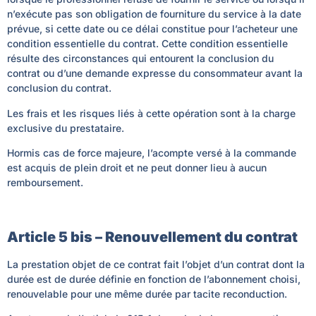
n’exécute pas son obligation de fourniture du service à la date
prévue, si cette date ou ce délai constitue pour l’acheteur une
condition essentielle du contrat. Cette condition essentielle
résulte des circonstances qui entourent la conclusion du
contrat ou d’une demande expresse du consommateur avant la
conclusion du contrat.
Les frais et les risques liés à cette opération sont à la charge
exclusive du prestataire.
Hormis cas de force majeure, l’acompte versé à la commande
est acquis de plein droit et ne peut donner lieu à aucun
remboursement.
Article 5 bis – Renouvellement du contrat
La prestation objet de ce contrat fait l’objet d’un contrat dont la
durée est de durée définie en fonction de l’abonnement choisi,
renouvelable pour une même durée par tacite reconduction.