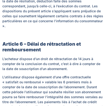
la date de résiliation, déduction faite des sommes
correspondant, jusqu’à celle-ci, à l’exécution du contrat. Les
dispositions du présent article s’appliquent sans préjudice de
celles qui soumettent légalement certains contrats à des règles
particulières en ce qui concerne l’information du consommateur
»
.
Article 6 – Délai de rétractation et
remboursement
L’acheteur dispose d’un droit de rétractation de 14 jours à
compter de la conclusion du contrat, c’est à dire à compter de
la date de souscription d’un abonnement.
L’utilisateur dispose également d’une offre contractuelle
« satisfait ou remboursé » valable les 6 premiers mois à
compter de la date de souscription de l’abonnement. Durant
cette période l’utilisateur qui souhaite résilier son abonnement
pourra se faire rembourser l’intégralité des sommes versées au
titre de l’abonnement. Les paiements liés à l’achat de crédit