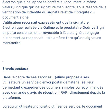
électronique ainsi apposée confère au document la même
valeur juridique qu’une signature manuscrite, sous réserve de la
vérification de l’identité du signataire et de l’intégrité du
document signé.
L’utilisateur reconnaît expressément que la signature
électronique réalisée via Qalimo et le prestataire Oodrive Sign
emporte consentement irrévocable à l’acte signé et engage
pleinement sa responsabilité au même titre qu’une signature
manuscrite.
Envois postaux
Dans le cadre de ses services, Qalimo propose à ses
utilisateurs un service d’envoi postal dématérialisé, leur
permettant d’expédier des courriers simples ou recommandés
avec demande d’avis de réception (RAR) directement depuis la
plateforme.
Lorsqu’un utilisateur choisit d’utiliser ce service, le document