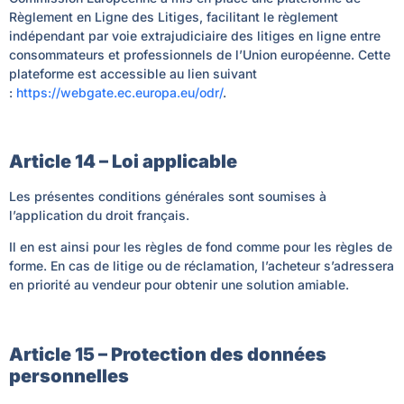
Règlement en Ligne des Litiges, facilitant le règlement
indépendant par voie extrajudiciaire des litiges en ligne entre
consommateurs et professionnels de l’Union européenne. Cette
plateforme est accessible au lien suivant
:
https://webgate.ec.europa.eu/odr/
.
Article 14 – Loi applicable
Les présentes conditions générales sont soumises à
l’application du droit français.
Il en est ainsi pour les règles de fond comme pour les règles de
forme. En cas de litige ou de réclamation, l’acheteur s’adressera
en priorité au vendeur pour obtenir une solution amiable.
Article 15 – Protection des données
personnelles