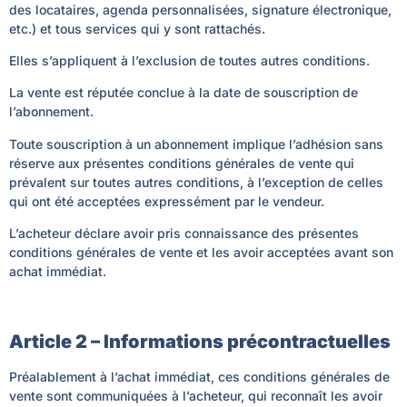
des locataires, agenda personnalisées, signature électronique,
etc.) et tous services qui y sont rattachés.
Elles s’appliquent à l’exclusion de toutes autres conditions.
La vente est réputée conclue à la date de souscription de
l’abonnement.
Toute souscription à un abonnement implique l’adhésion sans
réserve aux présentes conditions générales de vente qui
prévalent sur toutes autres conditions, à l’exception de celles
qui ont été acceptées expressément par le vendeur.
L’acheteur déclare avoir pris connaissance des présentes
conditions générales de vente et les avoir acceptées avant son
achat immédiat.
Article 2 – Informations précontractuelles
Préalablement à l’achat immédiat, ces conditions générales de
vente sont communiquées à l’acheteur, qui reconnaît les avoir