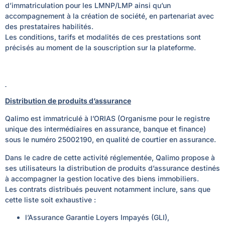
d’immatriculation pour les LMNP/LMP ainsi qu’un
accompagnement à la création de société, en partenariat avec
des prestataires habilités.
Les conditions, tarifs et modalités de ces prestations sont
précisés au moment de la souscription sur la plateforme.
Distribution de produits d’assurance
Qalimo est immatriculé à l’ORIAS (Organisme pour le registre
unique des intermédiaires en assurance, banque et finance)
sous le numéro 25002190, en qualité de courtier en assurance.
Dans le cadre de cette activité réglementée, Qalimo propose à
ses utilisateurs la distribution de produits d’assurance destinés
à accompagner la gestion locative des biens immobiliers.
Les contrats distribués peuvent notamment inclure, sans que
cette liste soit exhaustive :
l’Assurance Garantie Loyers Impayés (GLI),