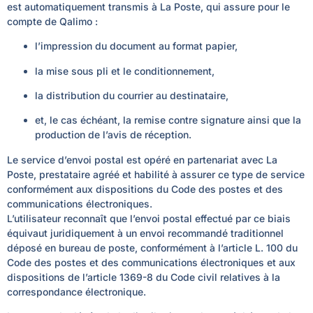
est automatiquement transmis à La Poste, qui assure pour le
compte de Qalimo :
l’impression du document au format papier,
la mise sous pli et le conditionnement,
la distribution du courrier au destinataire,
et, le cas échéant, la remise contre signature ainsi que la
production de l’avis de réception.
Le service d’envoi postal est opéré en partenariat avec La
Poste, prestataire agréé et habilité à assurer ce type de service
conformément aux dispositions du Code des postes et des
communications électroniques.
L’utilisateur reconnaît que l’envoi postal effectué par ce biais
équivaut juridiquement à un envoi recommandé traditionnel
déposé en bureau de poste, conformément à l’article L. 100 du
Code des postes et des communications électroniques et aux
dispositions de l’article 1369-8 du Code civil relatives à la
correspondance électronique.