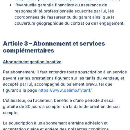
l’éventuelle garantie financière ou assurance de
responsabilité professionnelle souscrite par lui, les
coordonnées de l’assureur ou du garant ainsi que la
couverture géographique du contrat ou de l’engagement.
Article 3 – Abonnement et services
complémentaires
Abonnement gestion locative
Par abonnement, il faut entendre toute souscription à un service
payant sur les prestations figurant sur les tarifs du vendeur, et
accepté par lui, accompagné du paiement prévu, tel que
figurant à la page
https://www.qalimo.fr/tarif/
L’utilisateur, ou l’acheteur, bénéficie d’une période d’essai
gratuite de 30 jours à compter de la date de création de son
compte.
La souscription à un abonnement entraîne adhésion et
acceptation pleine et entière des présentes conditions