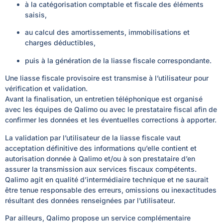
à la catégorisation comptable et fiscale des éléments
saisis,
au calcul des amortissements, immobilisations et
charges déductibles,
puis à la génération de la liasse fiscale correspondante.
Une liasse fiscale provisoire est transmise à l’utilisateur pour
vérification et validation.
Avant la finalisation, un entretien téléphonique est organisé
avec les équipes de Qalimo ou avec le prestataire fiscal afin de
confirmer les données et les éventuelles corrections à apporter.
La validation par l’utilisateur de la liasse fiscale vaut
acceptation définitive des informations qu’elle contient et
autorisation donnée à Qalimo et/ou à son prestataire d’en
assurer la transmission aux services fiscaux compétents.
Qalimo agit en qualité d’intermédiaire technique et ne saurait
être tenue responsable des erreurs, omissions ou inexactitudes
résultant des données renseignées par l’utilisateur.
Par ailleurs, Qalimo propose un service complémentaire