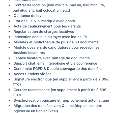
Contrat de location
(bail meublé, bail nu, bail mobilité,
bail étudiant, bail colocation, etc.)
Quittance de loyer
Etat des lieux numérique avec photo
Acte de cautionnement pour les garants
Régularisation de charges locatives
Indexation annuelle du loyer avec indice IRL
Modèles et bibliothèque de plus de 50 documents
Module dossiers de candidatures pour recevoir les
dossiers locataires
Espace locataire avec partage de documents
Support chat, email, téléphone et visioconférence
Conformité RGPD & Double sauvegarde des données
Accès tutoriels vidéos
Signature électronique
(en supplément à partir de 2,00€
TTC)
Courrier recommandé
(en supplément à partir de 8,50€
TTC)
Synchronisation bancaire et rapprochement automatique
Migration des données vers Qalimo
(depuis un autre
logiciel ou un fichier Excel)