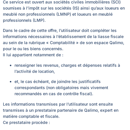
Ce service est ouvert aux sociétés civiles immobilières (SCI)
soumises à l’impôt sur les sociétés (IS) ainsi qu’aux loueurs en
meublé non professionnels (LMNP) et loueurs en meublé
professionnels (LMP).
Dans le cadre de cette offre, l’utilisateur doit compléter les
informations nécessaires à l’établissement de la liasse fiscale
au sein de la rubrique « Comptabilité » de son espace Qalimo,
pour le ou les biens concernés.
Il lui appartient notamment de :
renseigner les revenus, charges et dépenses relatifs à
l’activité de location,
et, le cas échéant, de joindre les justificatifs
correspondants (non obligatoires mais vivement
recommandés en cas de contrôle fiscal).
Les informations transmises par l’utilisateur sont ensuite
transmises à un prestataire partenaire de Qalimo, expert en
matière comptable et fiscale.
Ce prestataire procède :