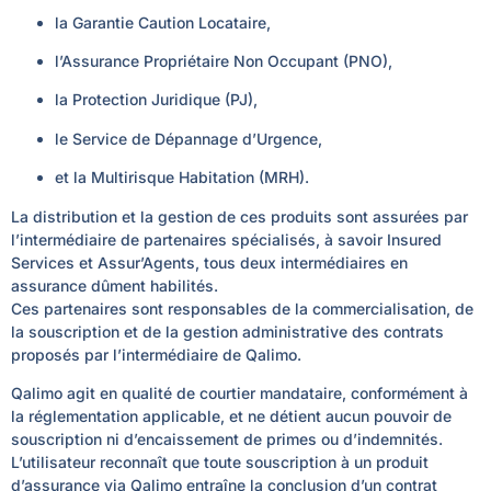
la Garantie Caution Locataire,
l’Assurance Propriétaire Non Occupant (PNO),
la Protection Juridique (PJ),
le Service de Dépannage d’Urgence,
et la Multirisque Habitation (MRH).
La distribution et la gestion de ces produits sont assurées par
l’intermédiaire de partenaires spécialisés, à savoir Insured
Services et Assur’Agents, tous deux intermédiaires en
assurance dûment habilités.
Ces partenaires sont responsables de la commercialisation, de
la souscription et de la gestion administrative des contrats
proposés par l’intermédiaire de Qalimo.
Qalimo agit en qualité de courtier mandataire, conformément à
la réglementation applicable, et ne détient aucun pouvoir de
souscription ni d’encaissement de primes ou d’indemnités.
L’utilisateur reconnaît que toute souscription à un produit
d’assurance via Qalimo entraîne la conclusion d’un contrat