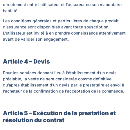
directement entre l’utilisateur et l’assureur ou son mandataire
habilité.
Les conditions générales et particulières de chaque produit
d’assurance sont disponibles avant toute souscription.
L’utilisateur est invité à en prendre connaissance attentivement
avant de valider son engagement.
Article 4 – Devis
Pour les services donnant lieu à l’établissement d’un devis
préalable, la vente ne sera considérée comme définitive
qu’après établissement d’un devis par le prestataire et envoi à
l’acheteur de la confirmation de l’acceptation de la commande.
Article 5 – Exécution de la prestation et
résolution du contrat