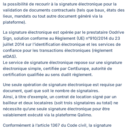
la possibilité de recourir à la signature électronique pour la
validation de documents contractuels (tels que baux, états des
lieux, mandats ou tout autre document généré via la
plateforme).
La signature électronique est opérée par le prestataire Oodrive
Sign, solution conforme au Règlement (UE) n°910/2014 du 23
juillet 2014 sur l’identification électronique et les services de
confiance pour les transactions électroniques (règlement
eIDAS).
Le service de signature électronique repose sur une signature
électronique simple, certifiée par CertEurope, autorité de
certification qualifiée au sens dudit règlement.
Une seule opération de signature électronique est requise par
document, quel que soit le nombre de signataires.
Ainsi, à titre d’exemple, un contrat de location signé par un
bailleur et deux locataires (soit trois signataires au total) ne
nécessite qu’une seule signature électronique pour être
valablement exécuté via la plateforme Qalimo.
Conformément à l’article 1367 du Code civil, la signature