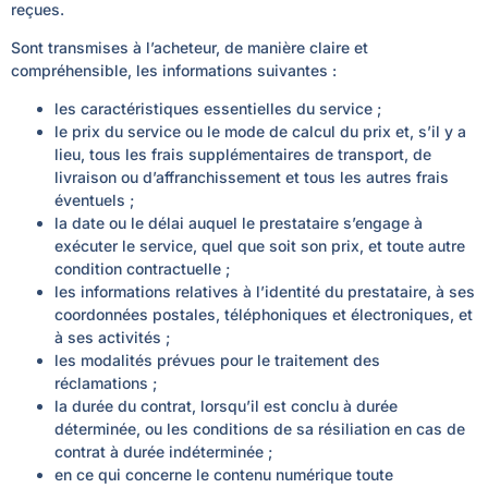
reçues.
Sont transmises à l’acheteur, de manière claire et
compréhensible, les informations suivantes :
les caractéristiques essentielles du service ;
le prix du service ou le mode de calcul du prix et, s’il y a
lieu, tous les frais supplémentaires de transport, de
livraison ou d’affranchissement et tous les autres frais
éventuels ;
la date ou le délai auquel le prestataire s’engage à
exécuter le service, quel que soit son prix, et toute autre
condition contractuelle ;
les informations relatives à l’identité du prestataire, à ses
coordonnées postales, téléphoniques et électroniques, et
à ses activités ;
les modalités prévues pour le traitement des
réclamations ;
la durée du contrat, lorsqu’il est conclu à durée
déterminée, ou les conditions de sa résiliation en cas de
contrat à durée indéterminée ;
en ce qui concerne le contenu numérique toute