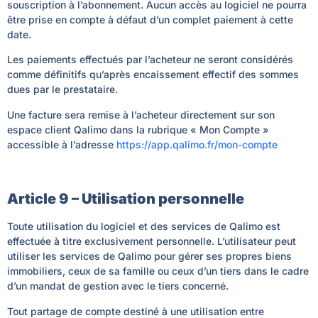
souscription à l’abonnement. Aucun accès au logiciel ne pourra
être prise en compte à défaut d’un complet paiement à cette
date.
Les paiements effectués par l’acheteur ne seront considérés
comme définitifs qu’après encaissement effectif des sommes
dues par le prestataire.
Une facture sera remise à l’acheteur directement sur son
espace client Qalimo dans la rubrique « Mon Compte »
accessible à l’adresse
https://app.qalimo.fr/mon-compte
Article 9 – Utilisation personnelle
Toute utilisation du logiciel et des services de Qalimo est
effectuée à titre exclusivement personnelle. L’utilisateur peut
utiliser les services de Qalimo pour gérer ses propres biens
immobiliers, ceux de sa famille ou ceux d’un tiers dans le cadre
d’un mandat de gestion avec le tiers concerné.
Tout partage de compte destiné à une utilisation entre