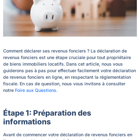
Comment déclarer ses revenus fonciers ? La déclaration de
revenus fonciers est une étape cruciale pour tout propriétaire
de biens immobiliers locatifs. Dans cet article, nous vous
guiderons pas à pas pour effectuer facilement votre déclaration
de revenus fonciers en ligne, en respectant la réglementation
fiscale. En cas de question, nous vous invitons à consulter
notre
Foire aux Questions.
Étape 1: Préparation des
informations
Avant de commencer votre déclaration de revenus fonciers en