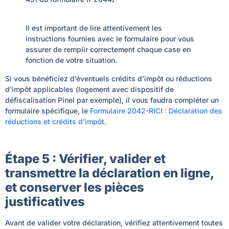
Il est important de lire attentivement les
instructions fournies avec le formulaire pour vous
assurer de remplir correctement chaque case en
fonction de votre situation.
Si vous bénéficiez d’éventuels crédits d’impôt ou réductions
d’impôt applicables (logement avec dispositif de
défiscalisation Pinel par exemple), il vous faudra compléter un
formulaire spécifique, le
Formulaire 2042-RICI : Déclaration des
réductions et crédits d’impôt
.
Étape 5 : Vérifier, valider et
transmettre la déclaration en ligne,
et conserver les pièces
justificatives
Avant de valider votre déclaration, vérifiez attentivement toutes