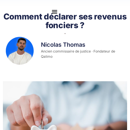
Se connecter
Comment déclarer ses revenus
fonciers ?
Nicolas Thomas
Ancien commissaire de justice · Fondateur de
Qalimo