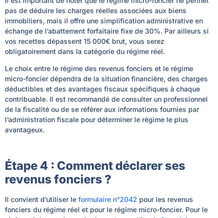
Il est important de noter que le régime micro-foncier ne permet
pas de déduire les charges réelles associées aux biens
immobiliers, mais il offre une simplification administrative en
échange de l’abattement forfaitaire fixe de 30%. Par ailleurs si
vos recettes dépassent 15 000€ brut, vous serez
obligatoirement dans la catégorie du régime réel.
Le choix entre le régime des revenus fonciers et le régime
micro-foncier dépendra de la situation financière, des charges
déductibles et des avantages fiscaux spécifiques à chaque
contribuable. Il est recommandé de consulter un professionnel
de la fiscalité ou de se référer aux informations fournies par
l’administration fiscale pour déterminer le régime le plus
avantageux.
Étape 4 : Comment déclarer ses
revenus fonciers ?
Il convient d’utiliser le
formulaire n°2042
pour les revenus
fonciers du régime réel et pour le régime micro-foncier. Pour le