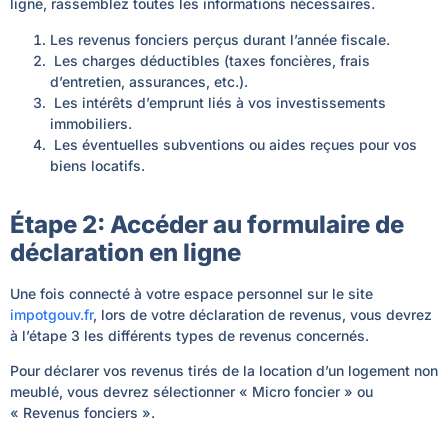
ligne, rassemblez toutes les informations nécessaires.
Les revenus fonciers perçus durant l’année fiscale.
Les charges déductibles (taxes foncières, frais
d’entretien, assurances, etc.).
Les intérêts d’emprunt liés à vos investissements
immobiliers.
Les éventuelles subventions ou aides reçues pour vos
biens locatifs.
Étape 2: Accéder au formulaire de
déclaration en ligne
Une fois connecté à votre espace personnel sur le site
impotgouv.fr
, lors de votre déclaration de revenus, vous devrez
à l’étape 3 les différents types de revenus concernés.
Pour déclarer vos revenus tirés de la location d’un logement non
meublé, vous devrez sélectionner « Micro foncier » ou
« Revenus fonciers ».