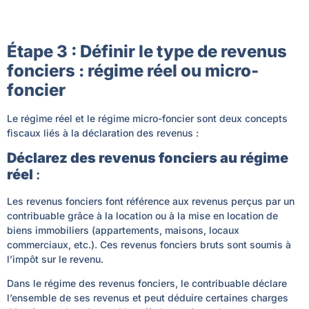
Étape 3 : Définir le type de revenus
fonciers : régime réel ou micro-
foncier
Le régime réel et le régime micro-foncier sont deux concepts
fiscaux liés à la déclaration des revenus :
Déclarez des revenus fonciers au régime
réel
:
Les revenus fonciers font référence aux revenus perçus par un
contribuable grâce à la location ou à la mise en location de
biens immobiliers (appartements, maisons, locaux
commerciaux, etc.). Ces revenus fonciers bruts sont soumis à
l’impôt sur le revenu.
Dans le régime des revenus fonciers, le contribuable déclare
l’ensemble de ses revenus et peut déduire certaines charges