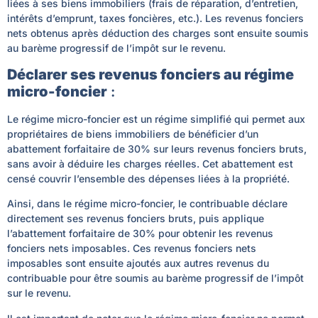
liées à ses biens immobiliers (frais de réparation, d’entretien,
intérêts d’emprunt, taxes foncières, etc.). Les revenus fonciers
nets obtenus après déduction des charges sont ensuite soumis
au barème progressif de l’impôt sur le revenu.
Déclarer ses revenus fonciers au régime
micro-foncier
:
Le régime micro-foncier est un régime simplifié qui permet aux
propriétaires de biens immobiliers de bénéficier d’un
abattement forfaitaire de 30% sur leurs revenus fonciers bruts,
sans avoir à déduire les charges réelles. Cet abattement est
censé couvrir l’ensemble des dépenses liées à la propriété.
Ainsi, dans le régime micro-foncier, le contribuable déclare
directement ses revenus fonciers bruts, puis applique
l’abattement forfaitaire de 30% pour obtenir les revenus
fonciers nets imposables. Ces revenus fonciers nets
imposables sont ensuite ajoutés aux autres revenus du
contribuable pour être soumis au barème progressif de l’impôt
sur le revenu.