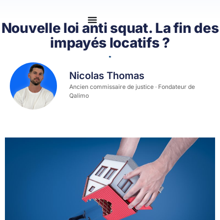
Se connecter
Nouvelle loi anti squat. La fin des
impayés locatifs ?
Nicolas Thomas
Ancien commissaire de justice · Fondateur de
Qalimo