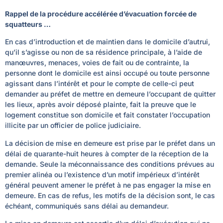
Rappel de la procédure accélérée d’évacuation forcée de
squatteurs …
En cas d’introduction et de maintien dans le domicile d’autrui,
qu’il s’agisse ou non de sa résidence principale, à l’aide de
manœuvres, menaces, voies de fait ou de contrainte, la
personne dont le domicile est ainsi occupé ou toute personne
agissant dans l’intérêt et pour le compte de celle-ci peut
demander au préfet de mettre en demeure l’occupant de quitter
les lieux, après avoir déposé plainte, fait la preuve que le
logement constitue son domicile et fait constater l’occupation
illicite par un officier de police judiciaire.
La décision de mise en demeure est prise par le préfet dans un
délai de quarante-huit heures à compter de la réception de la
demande. Seule la méconnaissance des conditions prévues au
premier alinéa ou l’existence d’un motif impérieux d’intérêt
général peuvent amener le préfet à ne pas engager la mise en
demeure. En cas de refus, les motifs de la décision sont, le cas
échéant, communiqués sans délai au demandeur.