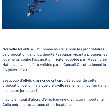
Nouvelle loi anti squat : bonne nouvelle pour les propriétaires ?
La proposition de loi du député Kasbarian visant à protéger les
logements contre l’occupation illicite, adoptée par l’Assemblée
Nationale, vient d’être validée par le Conseil Constitutionnel le
26 juillet 2023.
Beaucoup d’effets d’annonce ont circulés autour de cette
proposition de loi mais que vient-elle réellement modifier dans
le spectre juridique ?
Il convient tout d’abord d’effectuer une distinction importante.
Celle entre les squatteurs et les locataires.