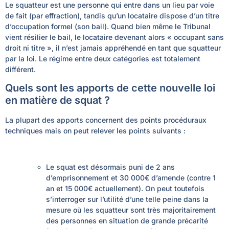
Le squatteur est une personne qui entre dans un lieu par voie
de fait (par effraction), tandis qu’un locataire dispose d’un titre
d’occupation formel (son bail). Quand bien même le Tribunal
vient résilier le bail, le locataire devenant alors « occupant sans
droit ni titre », il n’est jamais appréhendé en tant que squatteur
par la loi. Le régime entre deux catégories est totalement
différent.
Quels sont les apports de cette nouvelle loi
en matière de squat ?
La plupart des apports concernent des points procéduraux
techniques mais on peut relever les points suivants :
Le squat est désormais puni de 2 ans
d’emprisonnement et 30 000€ d’amende (contre 1
an et 15 000€ actuellement). On peut toutefois
s’interroger sur l’utilité d’une telle peine dans la
mesure où les squatteur sont très majoritairement
des personnes en situation de grande précarité