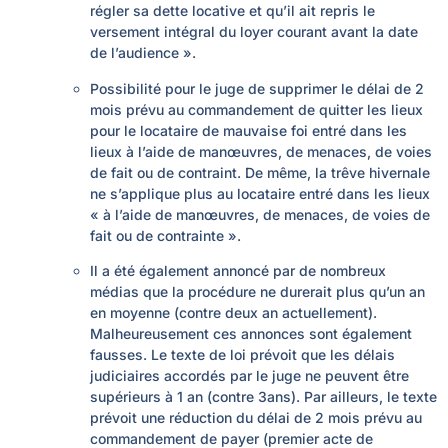
régler sa dette locative et qu’il ait repris le
versement intégral du loyer courant avant la date
de l’audience ».
Possibilité pour le juge de supprimer le délai de 2
mois prévu au commandement de quitter les lieux
pour le locataire de mauvaise foi entré dans les
lieux à l’aide de manœuvres, de menaces, de voies
de fait ou de contraint. De même, la trêve hivernale
ne s’applique plus au locataire entré dans les lieux
« à l’aide de manœuvres, de menaces, de voies de
fait ou de contrainte ».
Il a été également annoncé par de nombreux
médias que la procédure ne durerait plus qu’un an
en moyenne (contre deux an actuellement).
Malheureusement ces annonces sont également
fausses. Le texte de loi prévoit que les délais
judiciaires accordés par le juge ne peuvent être
supérieurs à 1 an (contre 3ans). Par ailleurs, le texte
prévoit une réduction du délai de 2 mois prévu au
commandement de payer
(premier acte de