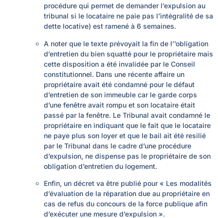
procédure qui permet de demander l’expulsion au
tribunal si le locataire ne paie pas l’intégralité de sa
dette locative)
est ramené à 6 semaines.
A noter que le texte prévoyait la fin de l’’obligation
d’entretien du bien squatté pour le propriétaire mais
cette disposition a été invalidée par le Conseil
constitutionnel. Dans une récente affaire un
propriétaire avait été condamné pour le défaut
d’entretien de son immeuble car le garde corps
d’une fenêtre avait rompu et son locataire était
passé par la fenêtre. Le Tribunal avait condamné le
propriétaire en indiquant que le fait que le locataire
ne paye plus son loyer et que le bail ait été resilié
par le Tribunal dans le cadre d’une procédure
d’expulsion, ne dispense pas le propriétaire de son
obligation d’entretien du logement.
Enfin, un décret va être publié pour « Les modalités
d’évaluation de la réparation due au propriétaire en
cas de refus du concours de la force publique afin
d’exécuter une mesure d’expulsion ».