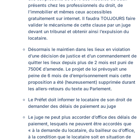
présents chez les professionnels du droit, de
l’immobilier et mêmes ceux accessibles
gratuitement sur internet. Il faudra TOUJOURS faire
valider le mécanisme de cette clause par un juge
devant un tribunal et obtenir ainsi l’expulsion du
locataire.
Désormais le maintien dans les lieux en violation
d’une décision de justice et d’un commandement de
quitter les lieux depuis plus de 2 mois est puni de
7500€ d’amende. Le projet de loi prévoyait une
peine de 6 mois de d’emprisonnement mais cette
proposition a été (heureusement) supprimée durant
les allers-retours du texte au Parlement.
Le Préfet doit informer le locataire de son droit de
demander des délais de paiement au juge
Le juge ne peut plus accorder d’office des délais de
paiement, lesquels ne peuvent être accordés que
« à la demande du locataire, du bailleur ou d’office,
à la condition que le locataire soit en situation de