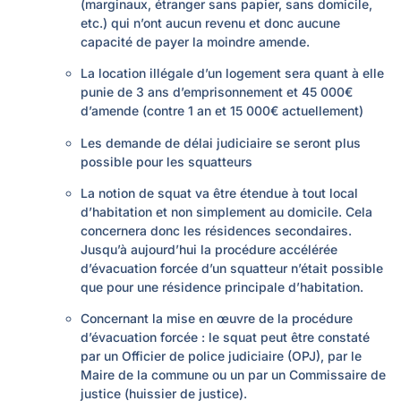
(marginaux, étranger sans papier, sans domicile,
etc.) qui n’ont aucun revenu et donc aucune
capacité de payer la moindre amende.
La location illégale d’un logement sera quant à elle
punie de 3 ans d’emprisonnement et 45 000€
d’amende (contre 1 an et 15 000€ actuellement)
Les demande de délai judiciaire se seront plus
possible pour les squatteurs
La notion de squat va être étendue à tout local
d’habitation et non simplement au domicile. Cela
concernera donc les résidences secondaires.
Jusqu’à aujourd’hui la procédure accélérée
d’évacuation forcée d’un squatteur n’était possible
que pour une résidence principale d’habitation.
Concernant la mise en œuvre de la procédure
d’évacuation forcée : le squat peut être constaté
par un Officier de police judiciaire (OPJ), par le
Maire de la commune ou un par un Commissaire de
justice (huissier de justice).