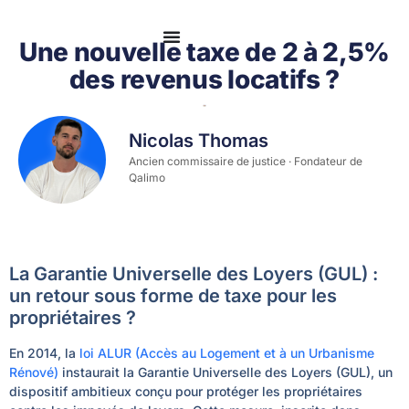
Se connecter
Une nouvelle taxe de 2 à 2,5%
des revenus locatifs ?
Nicolas Thomas
Ancien commissaire de justice · Fondateur de
Qalimo
La Garantie Universelle des Loyers (GUL) :
un retour sous forme de taxe pour les
propriétaires ?
En 2014, la
loi ALUR (Accès au Logement et à un Urbanisme
Rénové)
instaurait la Garantie Universelle des Loyers (GUL), un
dispositif ambitieux conçu pour protéger les propriétaires