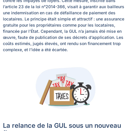
contre les impayés de loyers. Cette mesure, inscrite dans
l’article 23 de la loi n°2014-366, visait à garantir aux bailleurs
une indemnisation en cas de défaillance de paiement des
locataires. Le principe était simple et attractif : une assurance
gratuite pour les propriétaires comme pour les locataires,
financée par l’État. Cependant, la GUL n’a jamais été mise en
œuvre, faute de publication de ses décrets d’application. Les
coûts estimés, jugés élevés, ont rendu son financement trop
complexe, et l’idée a été écartée.
La relance de la GUL sous un nouveau