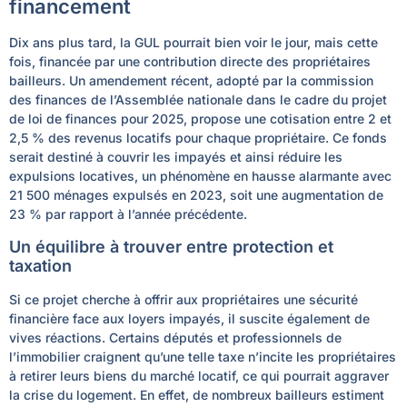
financement
Dix ans plus tard, la GUL pourrait bien voir le jour, mais cette
fois, financée par une contribution directe des propriétaires
bailleurs. Un amendement récent, adopté par la commission
des finances de l’Assemblée nationale dans le cadre du projet
de loi de finances pour 2025, propose une cotisation entre 2 et
2,5 % des revenus locatifs pour chaque propriétaire. Ce fonds
serait destiné à couvrir les impayés et ainsi réduire les
expulsions locatives, un phénomène en hausse alarmante avec
21 500 ménages expulsés en 2023, soit une augmentation de
23 % par rapport à l’année précédente.
Un équilibre à trouver entre protection et
taxation
Si ce projet cherche à offrir aux propriétaires une sécurité
financière face aux loyers impayés, il suscite également de
vives réactions. Certains députés et professionnels de
l’immobilier craignent qu’une telle taxe n’incite les propriétaires
à retirer leurs biens du marché locatif, ce qui pourrait aggraver
la crise du logement. En effet, de nombreux bailleurs estiment