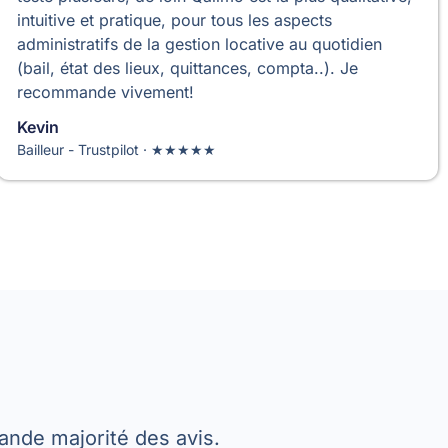
intuitive et pratique, pour tous les aspects
administratifs de la gestion locative au quotidien
(bail, état des lieux, quittances, compta..). Je
recommande vivement!
Kevin
Bailleur - Trustpilot · ★★★★★
rande majorité des avis.