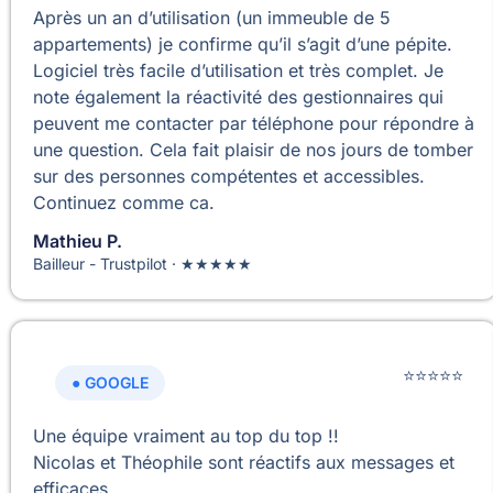
Après un an d’utilisation (un immeuble de 5
appartements) je confirme qu’il s’agit d’une pépite.
Logiciel très facile d’utilisation et très complet. Je
note également la réactivité des gestionnaires qui
peuvent me contacter par téléphone pour répondre à
une question. Cela fait plaisir de nos jours de tomber
sur des personnes compétentes et accessibles.
Continuez comme ca.
Mathieu P.
Bailleur - Trustpilot · ★★★★★
⭐⭐⭐⭐⭐
● GOOGLE
Une équipe vraiment au top du top !!
Nicolas et Théophile sont réactifs aux messages et
efficaces.