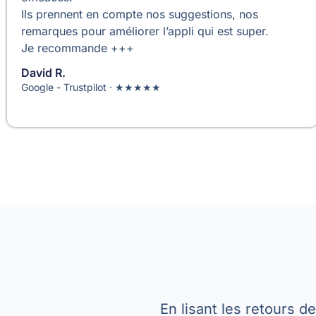
Ils prennent en compte nos suggestions, nos
remarques pour améliorer l’appli qui est super.
Je recommande +++
David R.
Google - Trustpilot · ★★★★★
En lisant les retours d