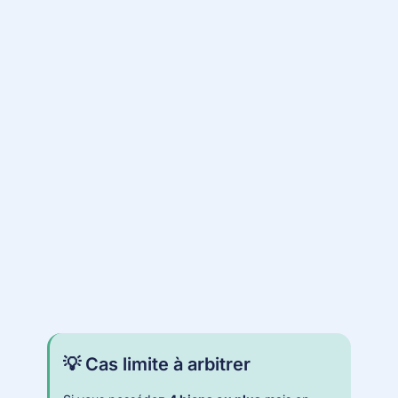
💡 Cas limite à arbitrer