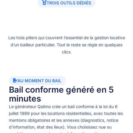
TROIS OUTILS DÉDIÉS
Les trois piliers qui couvrent l’essentiel de la gestion locative
d’un bailleur particulier. Tout le reste se règle en quelques
clics.
AU MOMENT DU BAIL
Bail conforme généré en 5
minutes
Le générateur Qalimo crée un bail conforme à la loi du 6
juillet 1989 pour les locations résidentielles, avec toutes les
mentions obligatoires et les annexes (diagnostics, notice
d’information, état des lieux). Vous choisissez nue ou