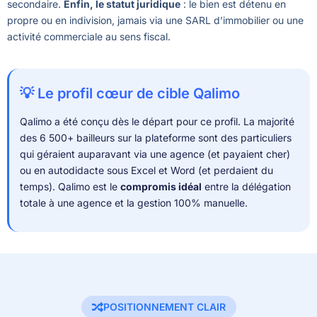
secondaire.
Enfin, le statut juridique
: le bien est détenu en
propre ou en indivision, jamais via une SARL d’immobilier ou une
activité commerciale au sens fiscal.
💡 Le profil cœur de cible Qalimo
Qalimo a été conçu dès le départ pour ce profil. La majorité
des 6 500+ bailleurs sur la plateforme sont des particuliers
qui géraient auparavant via une agence (et payaient cher)
ou en autodidacte sous Excel et Word (et perdaient du
temps). Qalimo est le
compromis idéal
entre la délégation
totale à une agence et la gestion 100% manuelle.
POSITIONNEMENT CLAIR