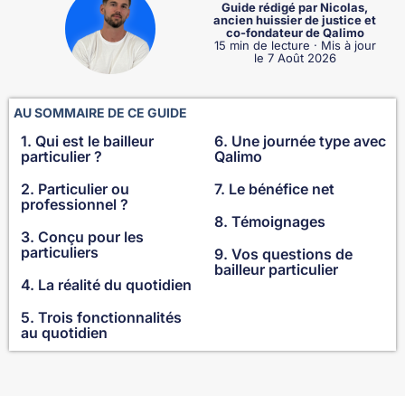
Guide rédigé par Nicolas,
ancien huissier de justice et
co-fondateur de Qalimo
15 min de lecture · Mis à jour
le 7 Août 2026
AU SOMMAIRE DE CE GUIDE
1. Qui est le bailleur
6. Une journée type avec
particulier ?
Qalimo
2. Particulier ou
7. Le bénéfice net
professionnel ?
8. Témoignages
3. Conçu pour les
particuliers
9. Vos questions de
bailleur particulier
4. La réalité du quotidien
5. Trois fonctionnalités
au quotidien