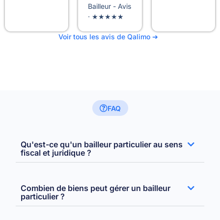
Bailleur - Avis
· ★★★★★
Voir tous les avis de Qalimo ➔
FAQ
Qu'est-ce qu'un bailleur particulier au sens
fiscal et juridique ?
Combien de biens peut gérer un bailleur
particulier ?