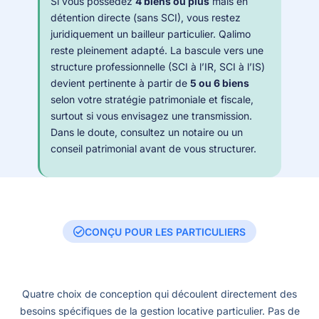
Si vous possédez
4 biens ou plus
mais en
détention directe (sans SCI), vous restez
juridiquement un bailleur particulier. Qalimo
reste pleinement adapté. La bascule vers une
structure professionnelle (SCI à l’IR, SCI à l’IS)
devient pertinente à partir de
5 ou 6 biens
selon votre stratégie patrimoniale et fiscale,
surtout si vous envisagez une transmission.
Dans le doute, consultez un notaire ou un
conseil patrimonial avant de vous structurer.
CONÇU POUR LES PARTICULIERS
Quatre choix de conception qui découlent directement des
besoins spécifiques de la gestion locative particulier. Pas de