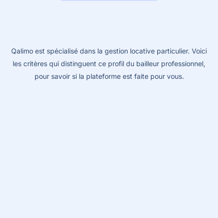
Qalimo est spécialisé dans la gestion locative particulier. Voici
les critères qui distinguent ce profil du bailleur professionnel,
pour savoir si la plateforme est faite pour vous.