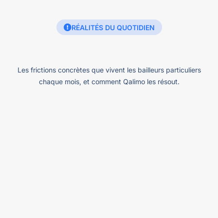
RÉALITÉS DU QUOTIDIEN
Les frictions concrètes que vivent les bailleurs particuliers
chaque mois, et comment Qalimo les résout.