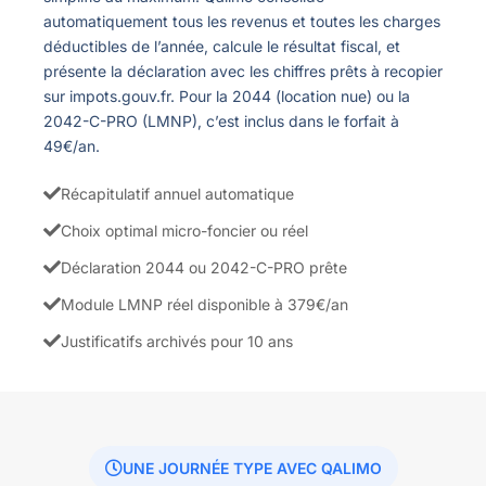
automatiquement tous les revenus et toutes les charges
déductibles de l’année, calcule le résultat fiscal, et
présente la déclaration avec les chiffres prêts à recopier
sur impots.gouv.fr. Pour la 2044 (location nue) ou la
2042-C-PRO (LMNP), c’est inclus dans le forfait à
49€/an.
Récapitulatif annuel automatique
Choix optimal micro-foncier ou réel
Déclaration 2044 ou 2042-C-PRO prête
Module LMNP réel disponible à 379€/an
Justificatifs archivés pour 10 ans
UNE JOURNÉE TYPE AVEC QALIMO