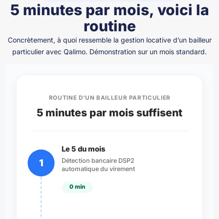
5 minutes par mois, voici la
routine
Concrètement, à quoi ressemble la gestion locative d’un bailleur
particulier avec Qalimo. Démonstration sur un mois standard.
ROUTINE D'UN BAILLEUR PARTICULIER
5 minutes par mois suffisent
Le 5 du mois
Détection bancaire DSP2
1
automatique du virement
0 min