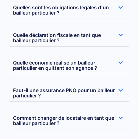
Quelles sont les obligations légales d'un
bailleur particulier ?
Quelle déclaration fiscale en tant que
bailleur particulier ?
Quelle économie réalise un bailleur
particulier en quittant son agence ?
Faut-il une assurance PNO pour un bailleur
particulier ?
Comment changer de locataire en tant que
bailleur particulier ?