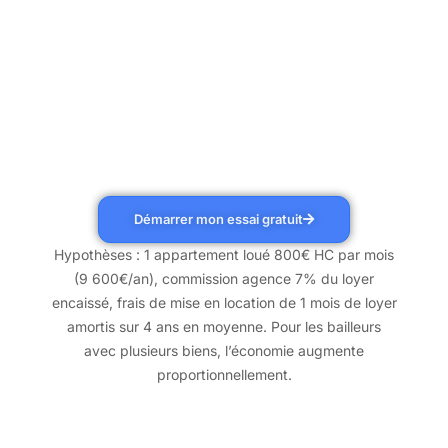
Démarrer mon essai gratuit
Hypothèses : 1 appartement loué 800€ HC par mois
(9 600€/an), commission agence 7% du loyer
encaissé, frais de mise en location de 1 mois de loyer
amortis sur 4 ans en moyenne. Pour les bailleurs
avec plusieurs biens, l’économie augmente
proportionnellement.