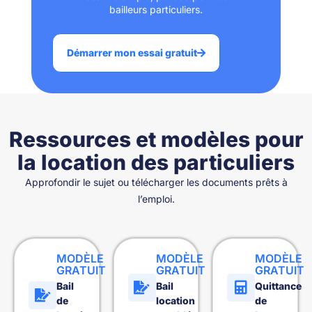
bailleurs particuliers.
Démarrer mon essai gratuit
Ressources et modèles pour
la location des particuliers
Approfondir le sujet ou télécharger les documents prêts à
l’emploi.
MODÈLE
MODÈLE
MODÈLE
GRATUIT
GRATUIT
GRATUIT
Bail
Bail
Quittance
de
location
de