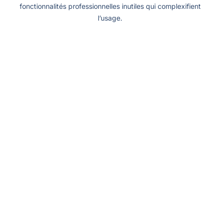
fonctionnalités professionnelles inutiles qui complexifient
l’usage.