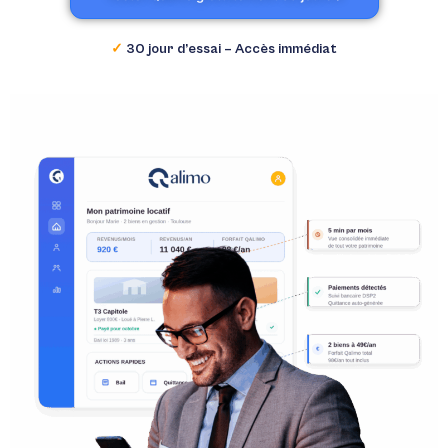
✓
30 jour d’essai – Accès immédiat