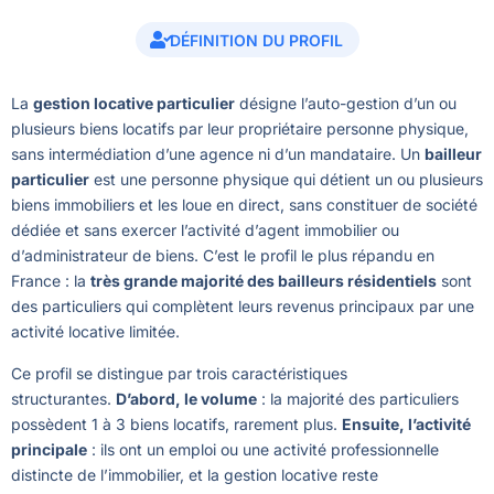
DÉFINITION DU PROFIL
La
gestion locative particulier
désigne l’auto-gestion d’un ou
plusieurs biens locatifs par leur propriétaire personne physique,
sans intermédiation d’une agence ni d’un mandataire. Un
bailleur
particulier
est une personne physique qui détient un ou plusieurs
biens immobiliers et les loue en direct, sans constituer de société
dédiée et sans exercer l’activité d’agent immobilier ou
d’administrateur de biens. C’est le profil le plus répandu en
France : la
très grande majorité des bailleurs résidentiels
sont
des particuliers qui complètent leurs revenus principaux par une
activité locative limitée.
Ce profil se distingue par trois caractéristiques
structurantes.
D’abord, le volume
: la majorité des particuliers
possèdent 1 à 3 biens locatifs, rarement plus.
Ensuite, l’activité
principale
: ils ont un emploi ou une activité professionnelle
distincte de l’immobilier, et la gestion locative reste