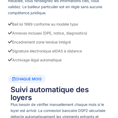
meublée, vous renseignez les informations clés, vous
validez. Le bailleur particulier est en règle sans aucune
compétence juridique.
Bail loi 1989 conforme au modèle type
Annexes incluses (DPE, notice, diagnostics)
Encadrement zone tendue intégré
Signature électronique eIDAS à distance
Archivage légal automatique
CHAQUE MOIS
Suivi automatique des
loyers
Plus besoin de vérifier manuellement chaque mois si le
loyer est arrivé. La connexion bancaire DSP2 sécurisée
détecte automatiquement les virements entrants et