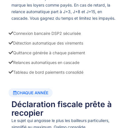
marque les loyers comme payés. En cas de retard, la
relance automatique part à J+3, J+8 et J+15, en
cascade. Vous gagnez du temps et limitez les impayés.
Connexion bancaire DSP2 sécurisée
Détection automatique des virements
Quittance générée à chaque paiement
Relances automatiques en cascade
Tableau de bord paiements consolidé
CHAQUE ANNÉE
Déclaration fiscale prête à
recopier
Le sujet qui angoisse le plus les bailleurs particuliers,
simplifié au maximum. Qalimo consolide