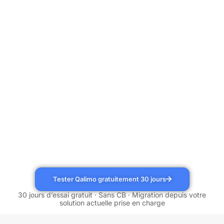
Tester Qalimo gratuitement 30 jours
30 jours d’essai gratuit · Sans CB · Migration depuis votre
solution actuelle prise en charge