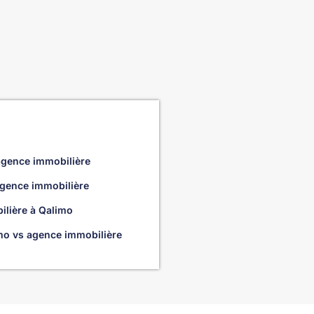
 agence immobilière
 agence immobilière
ilière à Qalimo
mo vs agence immobilière