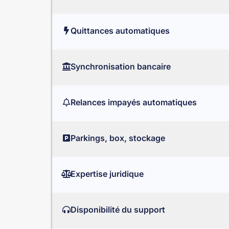
Quittances automatiques
Synchronisation bancaire
Relances impayés automatiques
Parkings, box, stockage
Expertise juridique
Disponibilité du support