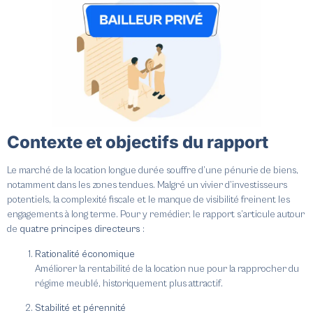
Contexte et objectifs du rapport
Le marché de la location longue durée souffre d’une pénurie de biens,
notamment dans les zones tendues. Malgré un vivier d’investisseurs
potentiels, la complexité fiscale et le manque de visibilité freinent les
engagements à long terme. Pour y remédier, le rapport s’articule autour
de
quatre principes directeurs
:
Rationalité économique
Améliorer la rentabilité de la location nue pour la rapprocher du
régime meublé, historiquement plus attractif.
Stabilité et pérennité