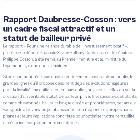
Rapport Daubresse-Cosson : vers
un cadre fiscal attractif et un
statut de bailleur privé
Le rapport « Pour une relance durable de l’investissement locatif »,
piloté par le député François-Xavier Bellamy Daubresse et le sénateur
Philippe Cosson, a été remis au Premier ministre et au ministre du
Logement il y a quelques semaines.
Si ce document n’est pas encore entièrement accessible au public, les
grandes lignes qu’il propose dessinent déjà des évolutions majeures
pour la fiscalité immobilière et, en particulier, ouvrent la réflexion sur la
création d’un véritable
statut de bailleur privé
. Investisseurs débutants
comme chevronnés, bailleurs longue durée et propriétaires, cet article
vous guide à travers les points essentiels du rapport, ses propositions
phares et leurs implications concrètes pour optimiser votre rentabilité
et sécuriser vos placements immobiliers.