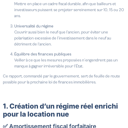
Mettre en place un cadre fiscal durable, afin que bailleurs et
investisseurs puissent se projeter sereinement sur 10, 15 ou 20
ans.
Universalité du régime
Couvrir aussi bien le neuf que l’ancien, pour éviter une
polarisation excessive de l’investissement dans le neuf au
détriment de l’ancien.
Équilibre des finances publiques
Veiller à ce que les mesures proposées n’engendrent pas un
manque à gagner irréversible pour l’État.
Ce rapport, commandé par le gouvernement, sert de feuille de route
possible pour la prochaine loi de finances immobilières.
1. Création d’un régime réel enrichi
pour la location nue
✅ Amortissement fiscal forfaitaire