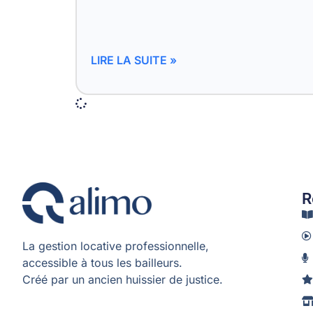
LIRE LA SUITE »
R
La gestion locative professionnelle,
accessible à tous les bailleurs.
Créé par un ancien huissier de justice.