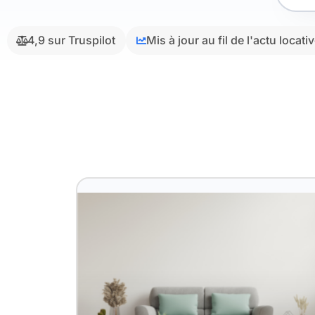
4,9 sur Truspilot
Mis à jour au fil de l'actu locati