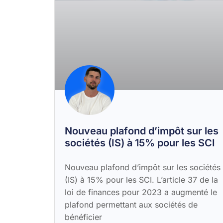
Nouveau plafond d’impôt sur les
sociétés (IS) à 15% pour les SCI
Nouveau plafond d’impôt sur les sociétés
(IS) à 15% pour les SCI. L’article 37 de la
loi de finances pour 2023 a augmenté le
plafond permettant aux sociétés de
bénéficier