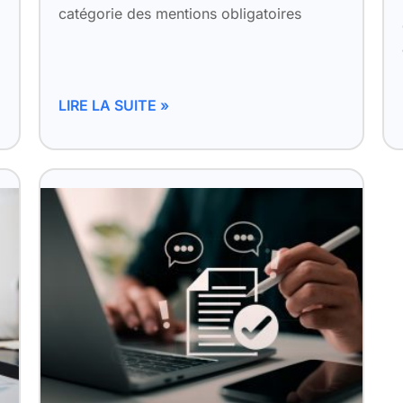
catégorie des mentions obligatoires
LIRE LA SUITE »