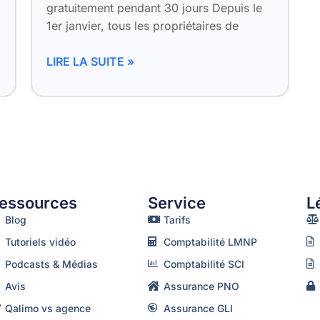
gratuitement pendant 30 jours Depuis le
1er janvier, tous les propriétaires de
LIRE LA SUITE »
essources
Service
L
Blog
Tarifs
Tutoriels vidéo
Comptabilité LMNP
Podcasts & Médias
Comptabilité SCI
Avis
Assurance PNO
Qalimo vs agence
Assurance GLI