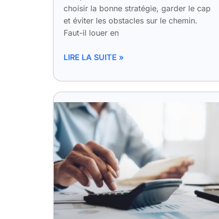
choisir la bonne stratégie, garder le cap
et éviter les obstacles sur le chemin.
Faut-il louer en
LIRE LA SUITE »