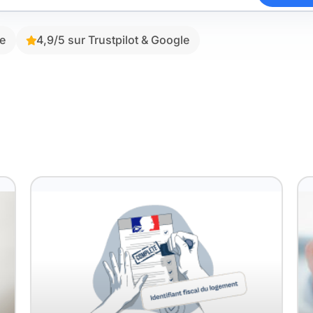
ve
4,9/5 sur Trustpilot & Google