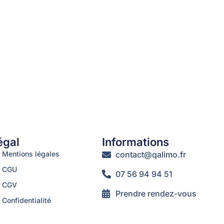
égal
Informations
Mentions légales
contact@qalimo.fr
CGU
07 56 94 94 51
CGV
Prendre rendez-vous
Confidentialité