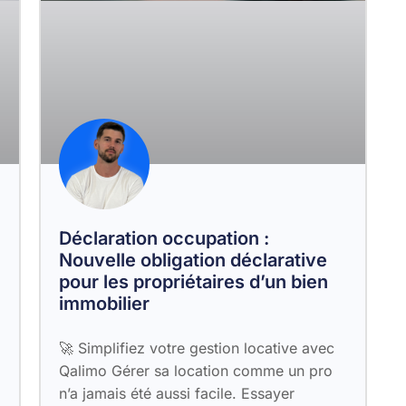
Déclaration occupation :
Nouvelle obligation déclarative
pour les propriétaires d’un bien
immobilier
🚀 Simplifiez votre gestion locative avec
Qalimo Gérer sa location comme un pro
n’a jamais été aussi facile. Essayer