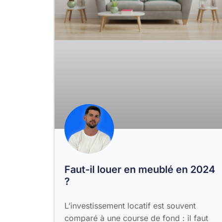
Faut-il louer en meublé en 2024
?
L’investissement locatif est souvent
comparé à une course de fond : il faut