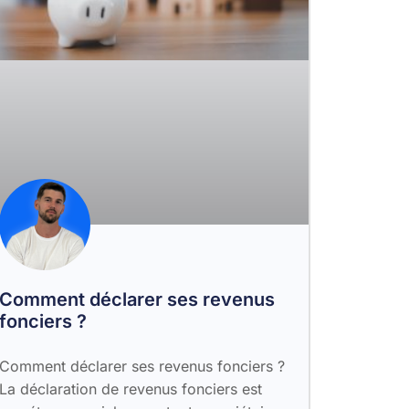
Comment déclarer ses revenus
fonciers ?
Comment déclarer ses revenus fonciers ?
La déclaration de revenus fonciers est