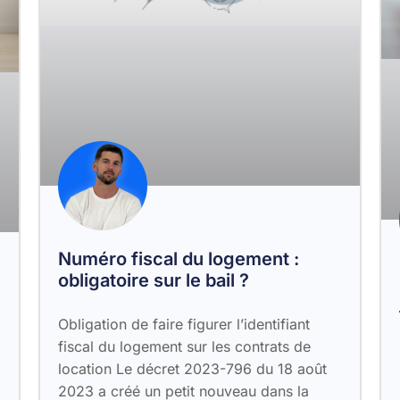
Numéro fiscal du logement :
obligatoire sur le bail ?
Obligation de faire figurer l’identifiant
fiscal du logement sur les contrats de
location ‌Le décret 2023-796 du 18 août
2023 a créé un petit nouveau dans la