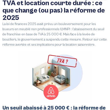
TVA et location courte durée : ce
que change (ou pas) la réforme de
2025
La loi de finances 2025 avait prévu un bouleversement pour les
loueurs en meublé non professionnels (LMNP) : l’abaissement du seuil
de franchise en base de TVA à 25 000 €.
Mais face à la levée de
boucliers, le gouvernement a suspendu cette mesure.
Retour sur cette
réforme avortée et ses implications pour la location saisonnière.
Un seuil abaissé à 25 000 € : la réforme de