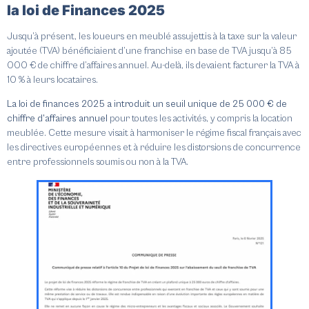
la loi de Finances 2025
Jusqu’à présent, les loueurs en meublé assujettis à la taxe sur la valeur
ajoutée (TVA) bénéficiaient d’une franchise en base de TVA jusqu’à 85
000 € de chiffre d’affaires annuel.
Au-delà, ils devaient facturer la TVA à
10 % à leurs locataires.
La loi de finances 2025 a introduit un seuil unique de 25 000 € de
chiffre d’affaires annuel
pour toutes les activités, y compris la location
meublée.
Cette mesure visait à harmoniser le régime fiscal français avec
les directives européennes et à réduire les distorsions de concurrence
entre professionnels soumis ou non à la TVA.