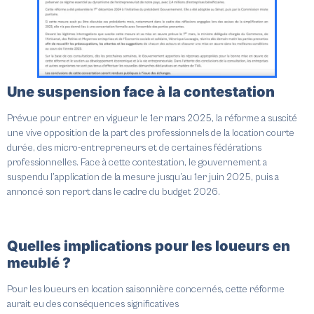
Une suspension face à la contestation
Prévue pour entrer en vigueur le 1er mars 2025, la réforme a suscité
une vive opposition de la part des professionnels de la location courte
durée, des micro-entrepreneurs et de certaines fédérations
professionnelles.
Face à cette contestation, le gouvernement a
suspendu l’application de la mesure jusqu’au 1er juin 2025, puis a
annoncé son report dans le cadre du budget 2026.
Quelles implications pour les loueurs en
meublé ?
Pour les loueurs en location saisonnière concernés, cette réforme
aurait eu des conséquences significatives