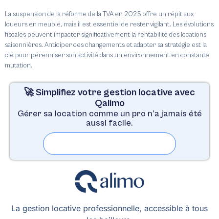
La suspension de la réforme de la TVA en 2025 offre un répit aux
loueurs en meublé, mais il est essentiel de rester vigilant.
Les évolutions
fiscales peuvent impacter significativement la rentabilité des locations
saisonnières.
Anticiper ces changements et adapter sa stratégie est la
clé pour pérenniser son activité dans un environnement en constante
mutation.
🚀 Simplifiez votre gestion locative avec
Qalimo
Gérer sa location comme un pro n’a jamais été
aussi facile.
Essayer gratuitement pendant 30 jours
La gestion locative professionnelle, accessible à tous