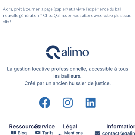
Alors, prêt à tourner la page (papier) et à vivre l’expérience du bail
nouvelle génération ? Chez Qalimo, on vous attend avec votre plus beau
clic !
Essayer Gratuitement Qalimo
La gestion locative professionnelle, accessible à tous
les bailleurs.
Créé par un ancien huissier de justice.
Ressources
Service
Légal
Informatio
Blog
Tarifs
Mentions
contact@qalim