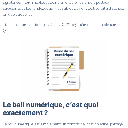
signatures interminables autour d’une table, les envois postaux
stressants et les rendez-vous impossibles à caler : tout se fait à distance,
en quelques clics.
Et le meilleur dans tout ça ? C’est 100% légal, sûr, et disponible sur
Qalimo.
Le bail numérique, c’est quoi
exactement ?
Le bail numérique est simplement un contrat de location édité, partagé,