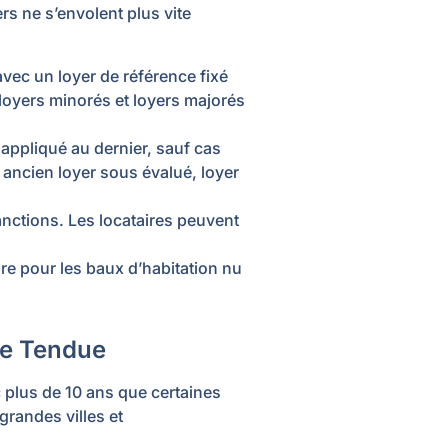
rs ne s’envolent plus vite
avec un loyer de référence fixé
loyers minorés et loyers majorés
 appliqué au dernier, sauf cas
 ancien loyer sous évalué, loyer
nctions. Les locataires peuvent
re pour les baux d’habitation nu
ne Tendue
 plus de 10 ans que certaines
grandes villes et