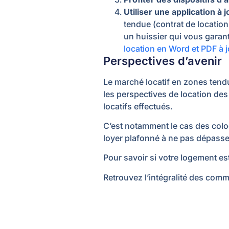
Utiliser une application à 
tendue (contrat de location
un huissier qui vous garan
location en Word et PDF à j
Perspectives d’avenir
Le marché locatif en zones ten
les perspectives de location des
locatifs effectués.
C’est notamment le cas des colo
loyer plafonné à ne pas dépasser,
Pour savoir si votre logement e
Retrouvez l’intégralité des com