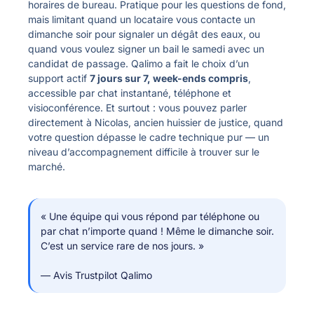
horaires de bureau. Pratique pour les questions de fond,
mais limitant quand un locataire vous contacte un
dimanche soir pour signaler un dégât des eaux, ou
quand vous voulez signer un bail le samedi avec un
candidat de passage. Qalimo a fait le choix d’un
support actif
7 jours sur 7, week-ends compris
,
accessible par chat instantané, téléphone et
visioconférence. Et surtout : vous pouvez parler
directement à Nicolas, ancien huissier de justice, quand
votre question dépasse le cadre technique pur — un
niveau d’accompagnement difficile à trouver sur le
marché.
« Une équipe qui vous répond par téléphone ou
par chat n’importe quand ! Même le dimanche soir.
C’est un service rare de nos jours. »
— Avis Trustpilot Qalimo