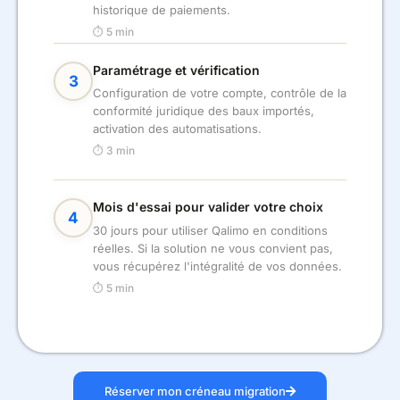
historique de paiements.
⏱ 5 min
Paramétrage et vérification
3
Configuration de votre compte, contrôle de la
conformité juridique des baux importés,
activation des automatisations.
⏱ 3 min
Mois d'essai pour valider votre choix
4
30 jours pour utiliser Qalimo en conditions
réelles. Si la solution ne vous convient pas,
vous récupérez l'intégralité de vos données.
⏱ 5 min
Réserver mon créneau migration