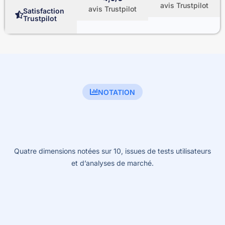
avis Trustpilot
avis Trustpilot
Satisfaction
Trustpilot
NOTATION
Quatre dimensions notées sur 10, issues de tests utilisateurs
et d’analyses de marché.