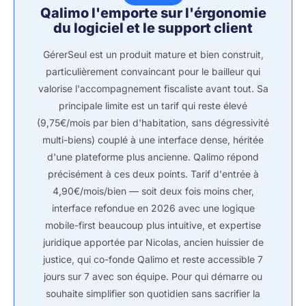
Qalimo l'emporte sur l'érgonomie
du logiciel et le support client
GérerSeul est un produit mature et bien construit,
particulièrement convaincant pour le bailleur qui
valorise l'accompagnement fiscaliste avant tout. Sa
principale limite est un tarif qui reste élevé
(9,75€/mois par bien d'habitation, sans dégressivité
multi-biens) couplé à une interface dense, héritée
d'une plateforme plus ancienne. Qalimo répond
précisément à ces deux points. Tarif d'entrée à
4,90€/mois/bien — soit deux fois moins cher,
interface refondue en 2026 avec une logique
mobile-first beaucoup plus intuitive, et expertise
juridique apportée par Nicolas, ancien huissier de
justice, qui co-fonde Qalimo et reste accessible 7
jours sur 7 avec son équipe. Pour qui démarre ou
souhaite simplifier son quotidien sans sacrifier la