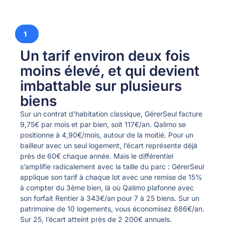
1
Un tarif environ deux fois
moins élevé, et qui devient
imbattable sur plusieurs
biens
Sur un contrat d’habitation classique, GérerSeul facture
9,75€ par mois et par bien, soit 117€/an. Qalimo se
positionne à 4,90€/mois, autour de la moitié. Pour un
bailleur avec un seul logement, l’écart représente déjà
près de 60€ chaque année. Mais le différentiel
s’amplifie radicalement avec la taille du parc : GérerSeul
applique son tarif à chaque lot avec une remise de 15%
à compter du 3ème bien, là où Qalimo plafonne avec
son forfait Rentier à 343€/an pour 7 à 25 biens. Sur un
patrimoine de 10 logements, vous économisez 686€/an.
Sur 25, l’écart atteint près de 2 200€ annuels.