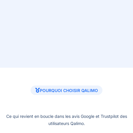
POURQUOI CHOISIR QALIMO
Ce qui revient en boucle dans les avis Google et Trustpilot des
utilisateurs Qalimo.