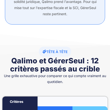
solidité juridique, Qalimo prend l'avantage. Pour qui
mise tout sur l'expertise fiscale et la SCI, GérerSeul
reste pertinent.
TÊTE À TÊTE
Qalimo et GérerSeul : 12
critères passés au crible
Une grille exhaustive pour comparer ce qui compte vraiment au
quotidien.
Critères