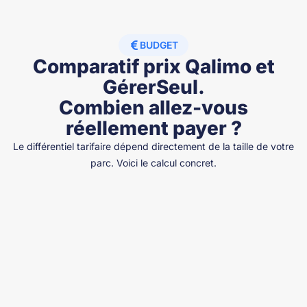
BUDGET
Comparatif prix Qalimo et
GérerSeul.
Combien allez-vous
réellement payer ?
Le différentiel tarifaire dépend directement de la taille de votre
parc. Voici le calcul concret.