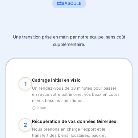
BASCULE
Une transition prise en main par notre équipe, sans coût
supplémentaire.
Cadrage initial en visio
1
Un rendez-vous de 30 minutes pour passer
en revue votre patrimoine, vos baux en cours
et vos besoins spécifiques.
⏱ 2 min
Récupération de vos données GérerSeul
2
Nous prenons en charge l'export et le
transfert des biens, locataires, baux et