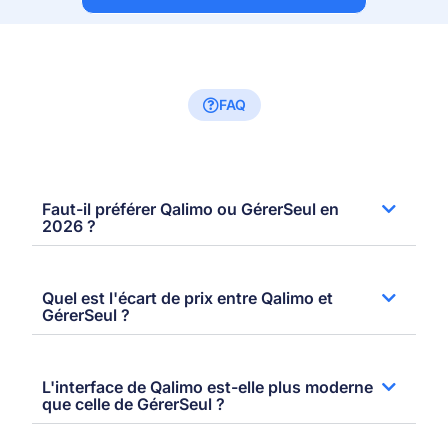
FAQ
Faut-il préférer Qalimo ou GérerSeul en
2026 ?
Quel est l'écart de prix entre Qalimo et
GérerSeul ?
L'interface de Qalimo est-elle plus moderne
que celle de GérerSeul ?