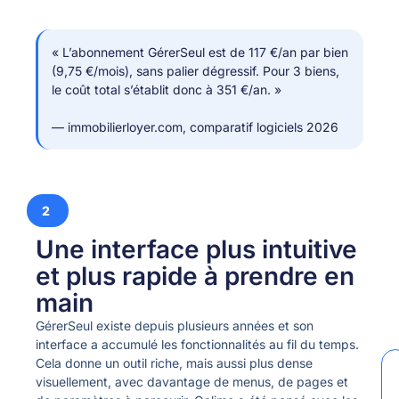
« L’abonnement GérerSeul est de 117 €/an par bien
(9,75 €/mois), sans palier dégressif. Pour 3 biens,
le coût total s’établit donc à 351 €/an. »
— immobilierloyer.com, comparatif logiciels 2026
2
Une interface plus intuitive
et plus rapide à prendre en
main
GérerSeul existe depuis plusieurs années et son
interface a accumulé les fonctionnalités au fil du temps.
Cela donne un outil riche, mais aussi plus dense
visuellement, avec davantage de menus, de pages et