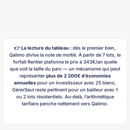
👉 La lecture du tableau :
dès le premier bien,
Qalimo divise la note de moitié. À partir de 7 lots, le
forfait Rentier plafonne le prix à 343€/an quelle
que soit la taille du parc — un mécanisme qui peut
représenter
plus de 2 200€ d’économies
annuelles
pour un investisseur avec 25 biens.
GérerSeul reste pertinent pour un bailleur avec 1
ou 2 lots résidentiels. Au-delà, l’arithmétique
tarifaire penche nettement vers Qalimo.