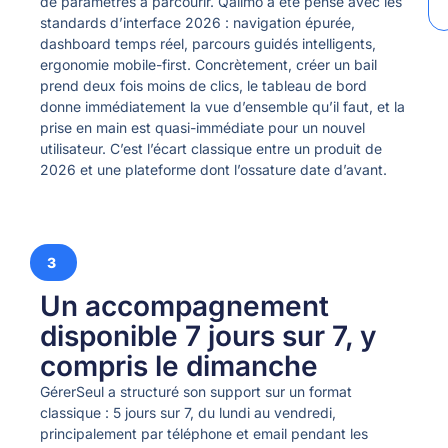
de paramètres à parcourir. Qalimo a été pensé avec les
standards d’interface 2026 : navigation épurée,
dashboard temps réel, parcours guidés intelligents,
ergonomie mobile-first. Concrètement, créer un bail
prend deux fois moins de clics, le tableau de bord
donne immédiatement la vue d’ensemble qu’il faut, et la
prise en main est quasi-immédiate pour un nouvel
utilisateur. C’est l’écart classique entre un produit de
2026 et une plateforme dont l’ossature date d’avant.
3
Un accompagnement
disponible 7 jours sur 7, y
compris le dimanche
GérerSeul a structuré son support sur un format
classique : 5 jours sur 7, du lundi au vendredi,
principalement par téléphone et email pendant les